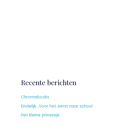
Recente berichten
Chromebooks
Eindelijk…Voor het eerst naar school
Het kleine prinsesje