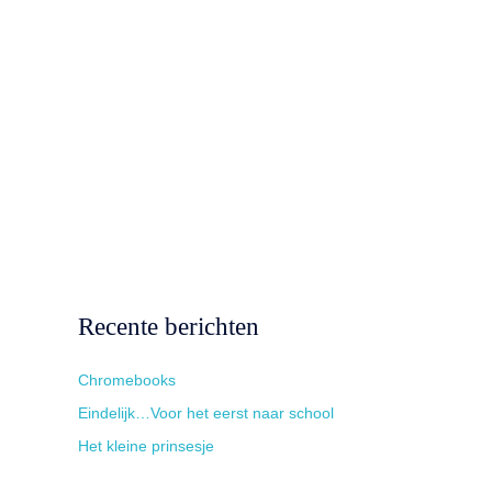
Recente berichten
Chromebooks
Eindelijk…Voor het eerst naar school
Het kleine prinsesje