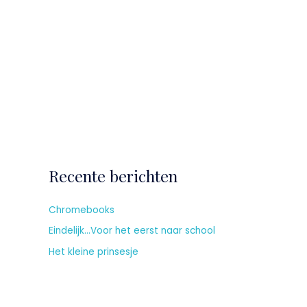
Recente berichten
Chromebooks
Eindelijk…Voor het eerst naar school
Het kleine prinsesje